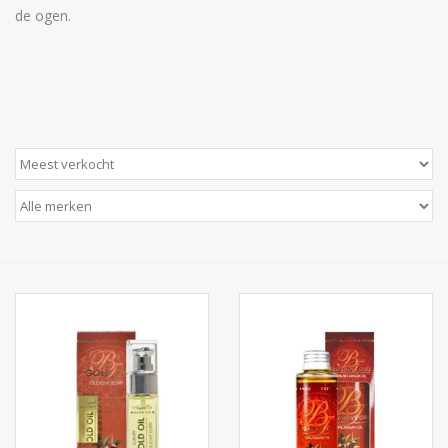
de ogen.