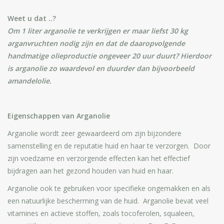
Weet u dat ..?
Om 1 liter arganolie te verkrijgen er maar liefst 30 kg
arganvruchten nodig zijn en dat de daaropvolgende
handmatige olieproductie ongeveer 20 uur duurt? Hierdoor
is arganolie zo waardevol en duurder dan bijvoorbeeld
amandelolie.
Eigenschappen van Arganolie
Arganolie wordt zeer gewaardeerd om zijn bijzondere
samenstelling en de reputatie huid en haar te verzorgen. Door
zijn voedzame en verzorgende effecten kan het effectief
bijdragen aan het gezond houden van huid en haar.
Arganolie ook te gebruiken voor specifieke ongemakken en als
een natuurlijke bescherming van de huid. Arganolie bevat veel
vitamines en actieve stoffen, zoals tocoferolen, squaleen,