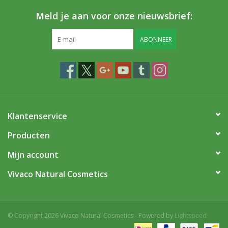
Meld je aan voor onze nieuwsbrief:
ABONNEER
Klantenservice
Producten
Mijn account
Vivaco Natural Cosmetics
© Copyright 2026 Vivaco Natural Cosmetics - Powered by
Lightspeed