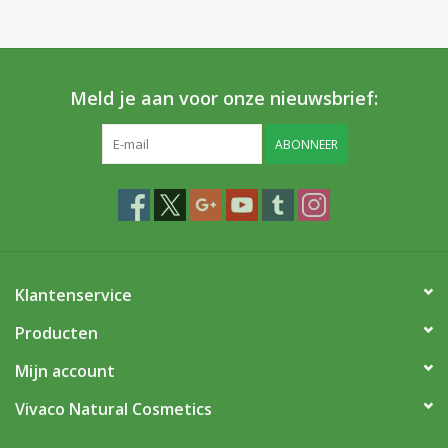
Meld je aan voor onze nieuwsbrief:
ABONNEER
Klantenservice
Producten
Mijn account
Vivaco Natural Cosmetics