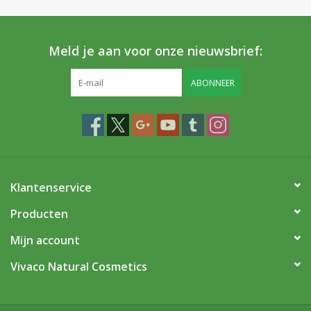
Meld je aan voor onze nieuwsbrief:
ABONNEER
Klantenservice
Producten
Mijn account
Vivaco Natural Cosmetics