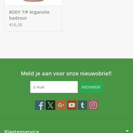
BODY TIP Arganolie
badzout
€10,35
Meld je aan voor onze nieuwsbrief:
ABONNEER
Klantenservice