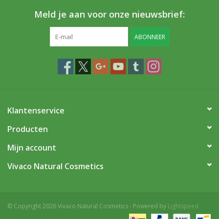
Meld je aan voor onze nieuwsbrief:
ABONNEER
Klantenservice
Producten
Mijn account
Vivaco Natural Cosmetics
© Copyright 2026 Vivaco Natural Cosmetics - Powered by
Lightspeed