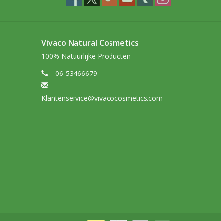
Vivaco Natural Cosmetics
100% Natuurlijke Producten
06-53466679
Klantenservice@vivacocosmetics.com