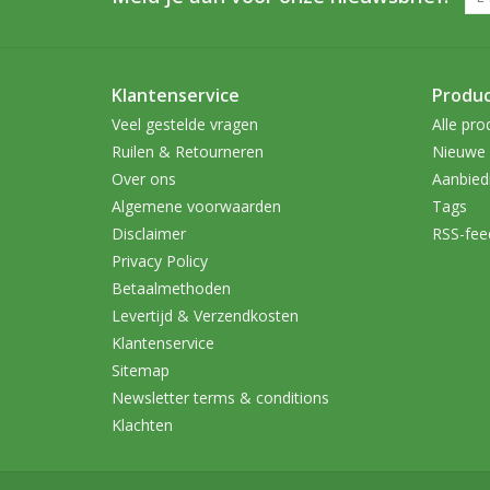
Klantenservice
Produ
Veel gestelde vragen
Alle pro
Ruilen & Retourneren
Nieuwe 
Over ons
Aanbied
Algemene voorwaarden
Tags
Disclaimer
RSS-fee
Privacy Policy
Betaalmethoden
Levertijd & Verzendkosten
Klantenservice
Sitemap
Newsletter terms & conditions
Klachten