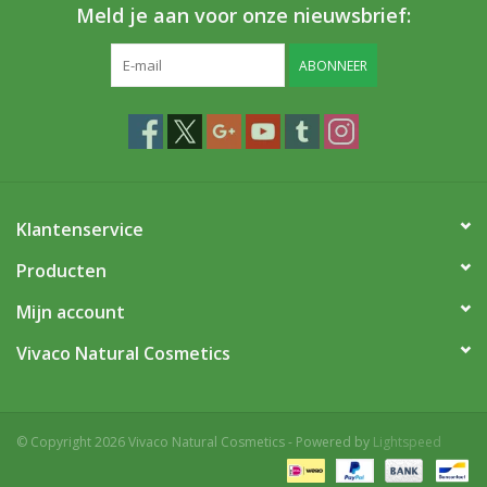
Meld je aan voor onze nieuwsbrief:
ABONNEER
Klantenservice
Producten
Mijn account
Vivaco Natural Cosmetics
© Copyright 2026 Vivaco Natural Cosmetics - Powered by
Lightspeed