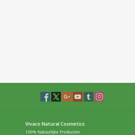
Vivaco Natural Cosmetics
100% Natuurlijke Producten