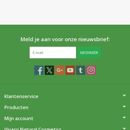
Meld je aan voor onze nieuwsbrief:
ABONNEER
Klantenservice
Producten
Mijn account
Vivaco Natural Cosmetics