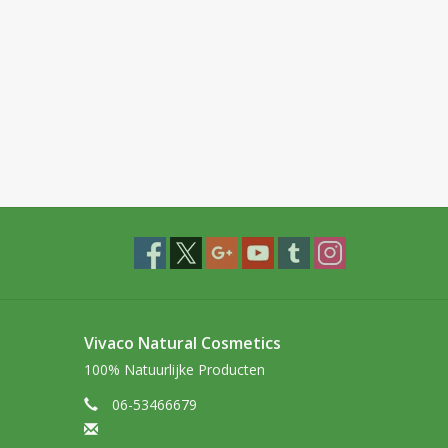
Vivaco Natural Cosmetics
100% Natuurlijke Producten
06-53466679