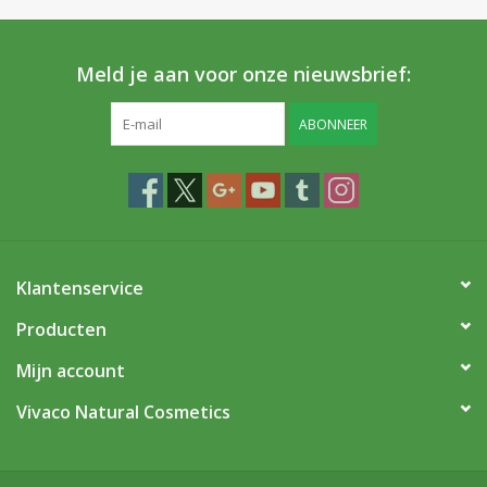
Meld je aan voor onze nieuwsbrief:
ABONNEER
Klantenservice
Producten
Mijn account
Vivaco Natural Cosmetics