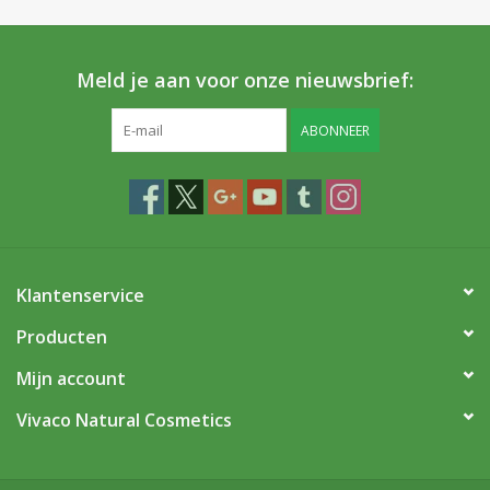
Meld je aan voor onze nieuwsbrief:
ABONNEER
Klantenservice
Producten
Mijn account
Vivaco Natural Cosmetics