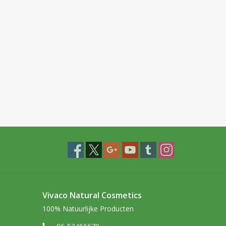
Vivaco Natural Cosmetics
100% Natuurlijke Producten