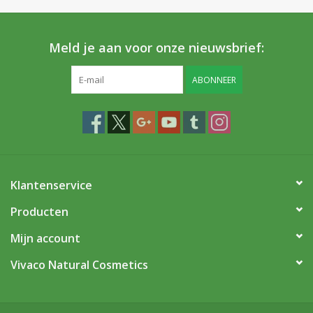
Meld je aan voor onze nieuwsbrief:
ABONNEER
Klantenservice
Producten
Mijn account
Vivaco Natural Cosmetics