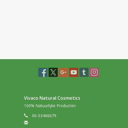
Vivaco Natural Cosmetics
100% Natuurlijke Producten
06-53466679