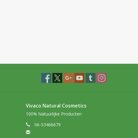
Vivaco Natural Cosmetics
100% Natuurlijke Producten
06-53466679