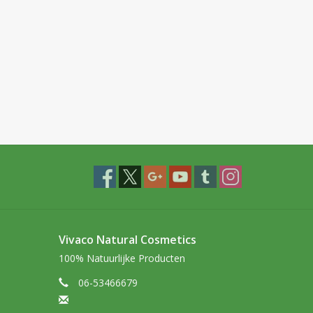
Vivaco Natural Cosmetics
100% Natuurlijke Producten
06-53466679