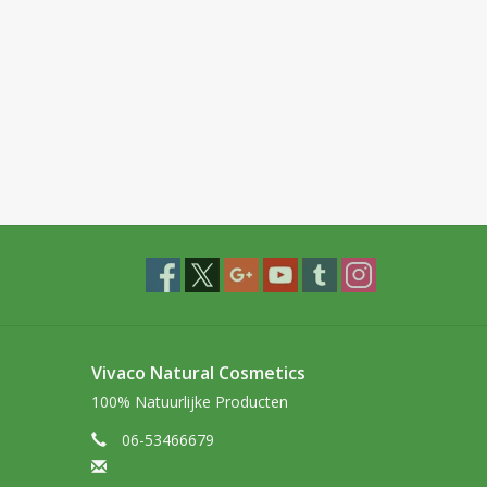
Vivaco Natural Cosmetics
100% Natuurlijke Producten
06-53466679