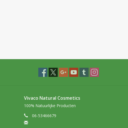
Vivaco Natural Cosmetics
100% Natuurlijke Producten
06-53466679