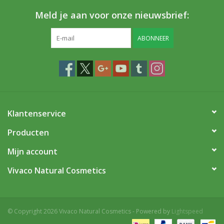
Meld je aan voor onze nieuwsbrief:
ABONNEER
Klantenservice
Producten
Mijn account
Vivaco Natural Cosmetics
© Copyright 2026 Vivaco Natural Cosmetics - Powered by
Lightspeed