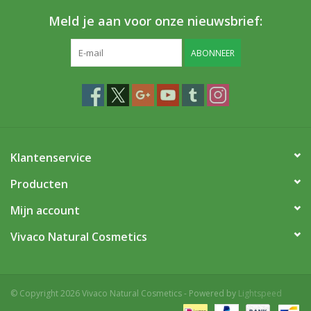
Meld je aan voor onze nieuwsbrief:
ABONNEER
Klantenservice
Producten
Mijn account
Vivaco Natural Cosmetics
© Copyright 2026 Vivaco Natural Cosmetics - Powered by
Lightspeed