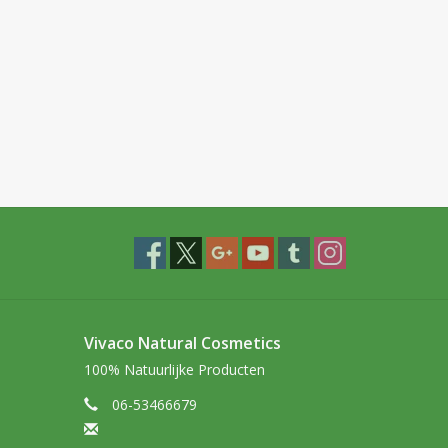
Vivaco Natural Cosmetics
100% Natuurlijke Producten
06-53466679