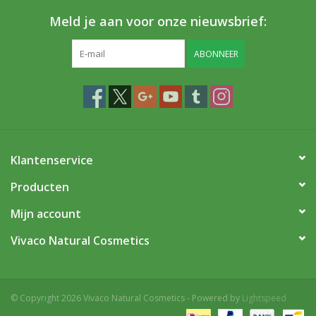
Meld je aan voor onze nieuwsbrief:
ABONNEER
Klantenservice
Producten
Mijn account
Vivaco Natural Cosmetics
© Copyright 2026 Vivaco Natural Cosmetics - Powered by
Lightspeed