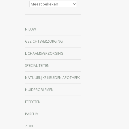
NIEUW
GEZICHTSVERZORGING
LICHAAMSVERZORGING
SPECIALITEITEN
NATUURLIJKE KRUIDEN APOTHEEK
HUIDPROBLEMEN
EFFECTEN
PARFUM
ZON