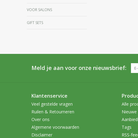
VOOR SALONS
GIFT SETS
Meld je aan voor onze nieuwsbrief:
Klantenservice
Produ
Veel gestelde vragen
Alle pro
Ruilen & Retourneren
Nieuwe 
Over ons
Aanbied
Algemene voorwaarden
Tags
Disclaimer
RSS-fee