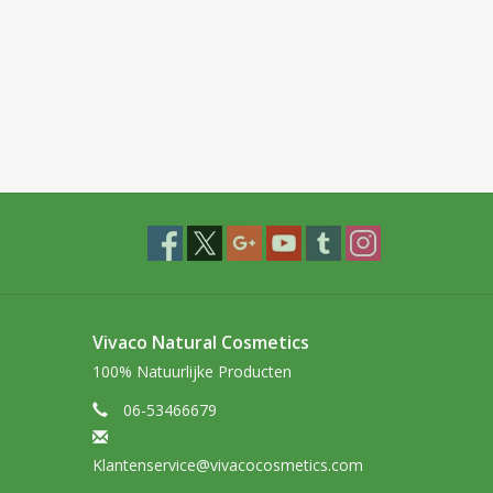
Vivaco Natural Cosmetics
100% Natuurlijke Producten
06-53466679
Klantenservice@vivacocosmetics.com