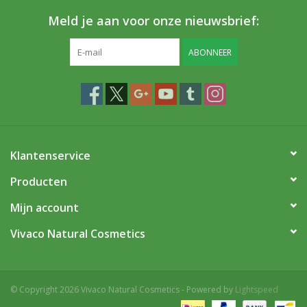
Meld je aan voor onze nieuwsbrief:
ABONNEER
Klantenservice
Producten
Mijn account
Vivaco Natural Cosmetics
© Copyright 2026 Vivaco Natural Cosmetics - Powered by
Lightspeed