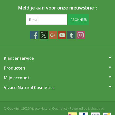
Meld je aan voor onze nieuwsbrief:
ABONNEER
Klantenservice
Producten
Mijn account
Vivaco Natural Cosmetics
© Copyright 2026 Vivaco Natural Cosmetics - Powered by
Lightspeed