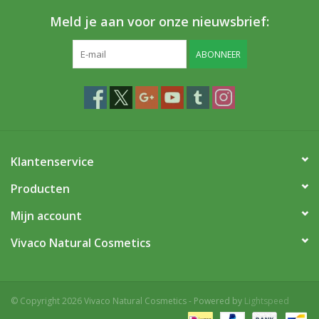
Meld je aan voor onze nieuwsbrief:
ABONNEER
Klantenservice
Producten
Mijn account
Vivaco Natural Cosmetics
© Copyright 2026 Vivaco Natural Cosmetics - Powered by
Lightspeed