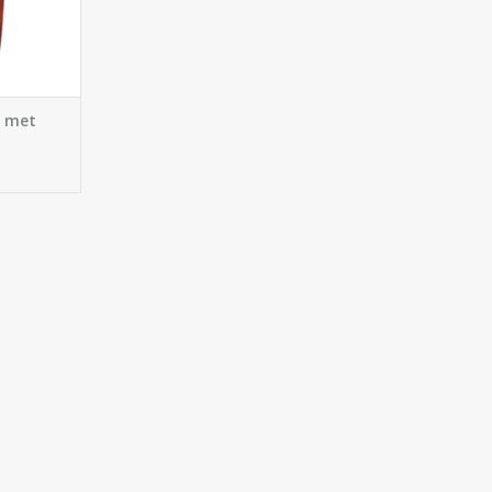
e met