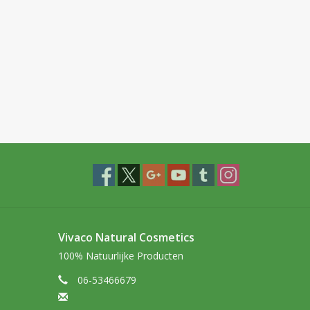
Vivaco Natural Cosmetics
100% Natuurlijke Producten
06-53466679