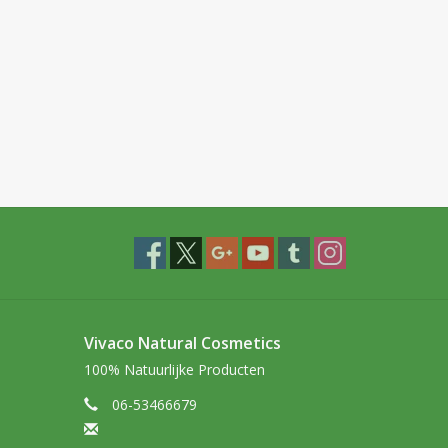
Vivaco Natural Cosmetics
100% Natuurlijke Producten
06-53466679