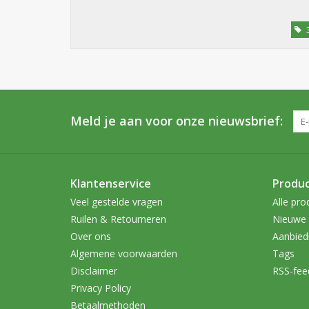
Meld je aan voor onze nieuwsbrief:
Klantenservice
Produ
Veel gestelde vragen
Alle pro
Ruilen & Retourneren
Nieuwe 
Over ons
Aanbied
Algemene voorwaarden
Tags
Disclaimer
RSS-fee
Privacy Policy
Betaalmethoden