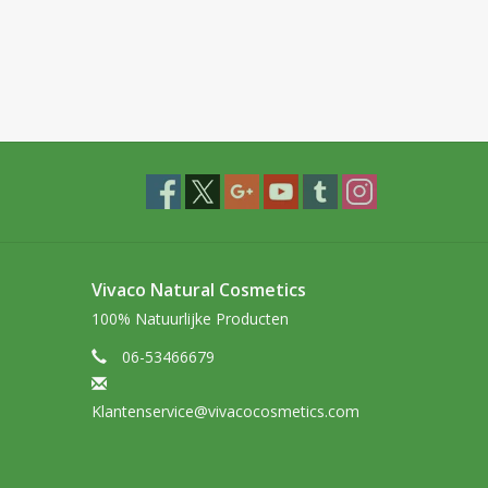
Vivaco Natural Cosmetics
100% Natuurlijke Producten
06-53466679
Klantenservice@vivacocosmetics.com