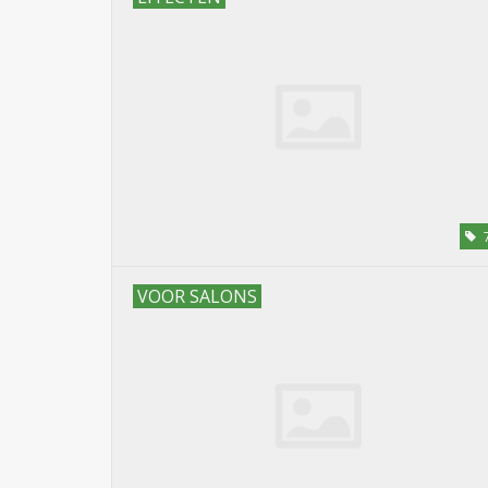
VOOR SALONS