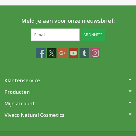
Meld je aan voor onze nieuwsbrief:
ABONNEER
Klantenservice
Producten
Mijn account
Vivaco Natural Cosmetics