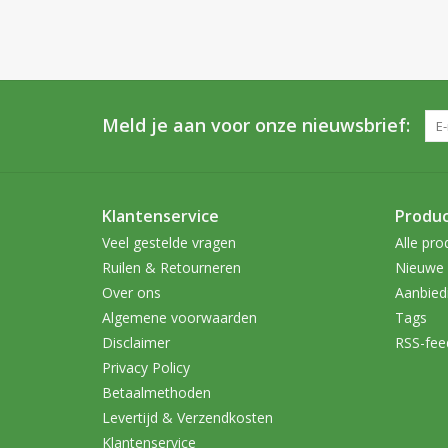
Meld je aan voor onze nieuwsbrief:
Klantenservice
Produ
Veel gestelde vragen
Alle pro
Ruilen & Retourneren
Nieuwe 
Over ons
Aanbied
Algemene voorwaarden
Tags
Disclaimer
RSS-fee
Privacy Policy
Betaalmethoden
Levertijd & Verzendkosten
Klantenservice