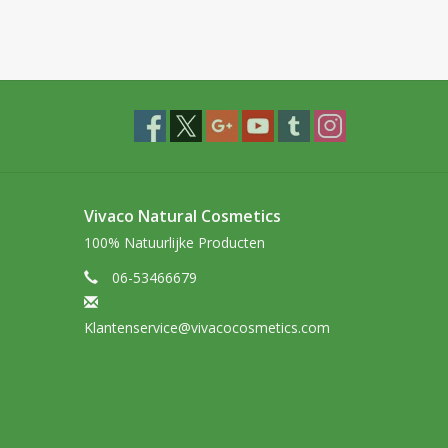
Vivaco Natural Cosmetics
100% Natuurlijke Producten
06-53466679
Klantenservice@vivacocosmetics.com